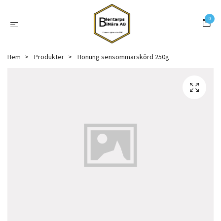
0
Hem
Produkter
Honung sensommarskörd 250g